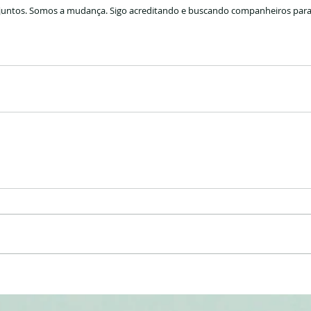
juntos. Somos a mudança. Sigo acreditando e buscando companheiros para 