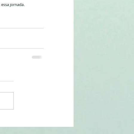
essa jornada.