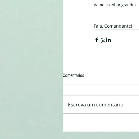
Vamos sonhar grande e 
Fala, Comandante!
Comentários
Escreva um comentário