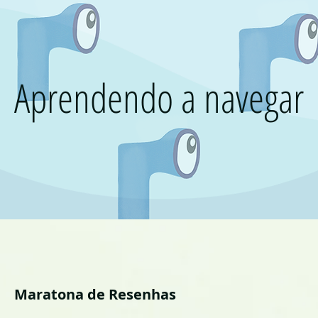
Aprendendo a navegar
Maratona de Resenhas