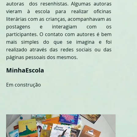
autoras dos resenhistas. Algumas autoras
vieram à escola para realizar oficinas
literárias com as crianças, acompanhavam as
postagens e interagiam com os
participantes.
O contato com autores é bem
mais simples do que se imagina e foi
realizado através das redes sociais ou das
páginas pessoais dos mesmos.
MinhaEscola
Em construção