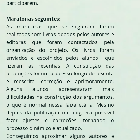
participarem.
Maratonas seguintes:
As maratonas que se seguiram foram
realizadas com livros doados pelos autores e
editoras que foram contactados pela
organização do projeto. Os livros foram
enviados e escolhidos pelos alunos que
fizeram as resenhas. A construção das
produções foi um processo longo de escrita
e reescrita, correção e aprimoramento.
Alguns alunos apresentaram mais
dificuldades na construção dos argumentos,
o que é normal nessa faixa etária. Mesmo
depois da publicação no blog era possível
fazer ajustes e correções, tornando o
processo dinâmico e atualizado.
Conseguimos aproximar alguns autores e