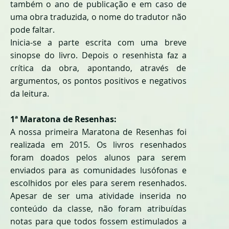
também o ano de publicação e em caso de
uma obra traduzida, o nome do tradutor não
pode faltar.
Inicia-se a parte escrita com uma breve
sinopse do livro. Depois o resenhista faz a
crítica da obra, apontando, através de
argumentos, os pontos positivos e negativos
da leitura.
1ª Maratona de Resenhas:
A nossa primeira Maratona de Resenhas foi
realizada em 2015. Os livros resenhados
foram doados pelos alunos para serem
enviados para as comunidades lusófonas e
escolhidos por eles para serem resenhados.
Apesar de ser uma atividade inserida no
conteúdo da classe, não foram atribuídas
notas para que todos fossem estimulados a