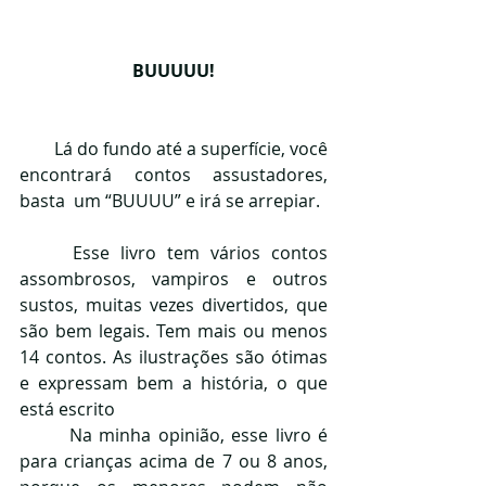
BUUUUU!
        Lá do fundo até a superfície, você 
encontrará contos assustadores, 
basta  um “BUUUU” e irá se arrepiar.
     Esse livro tem vários contos 
assombrosos, vampiros e outros 
sustos, muitas vezes divertidos, que 
são bem legais. Tem mais ou menos 
14 contos. As ilustrações são ótimas 
e expressam bem a história, o que 
está escrito
       Na minha opinião, esse livro é 
para crianças acima de 7 ou 8 anos, 