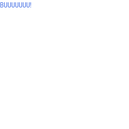
BUUUUUUU!