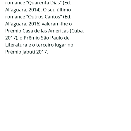
romance “Quarenta Dias” (Ed. 
Alfaguara, 2014). O seu último 
romance “Outros Cantos” (Ed. 
Alfaguara, 2016) valeram-lhe o 
Prêmio Casa de las Américas (Cuba, 
2017), o Prêmio São Paulo de 
Literatura e o terceiro lugar no 
Prêmio Jabuti 2017.