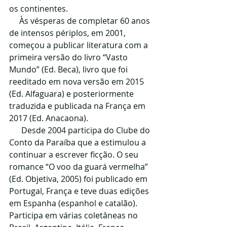
os continentes.​
     Às vésperas de completar 60 anos 
de intensos périplos, em 2001, 
começou a publicar literatura com a 
primeira versão do livro “Vasto 
Mundo” (Ed. Beca), livro que foi 
reeditado em nova versão em 2015 
(Ed. Alfaguara) e posteriormente 
traduzida e publicada na França em 
2017 (Ed. Anacaona).​
      Desde 2004 participa do Clube do 
Conto da Paraíba que a estimulou a 
continuar a escrever ficção. O seu 
romance “O voo da guará vermelha” 
(Ed. Objetiva, 2005) foi publicado em 
Portugal, França e teve duas edições 
em Espanha (espanhol e catalão). 
Participa em várias coletâneas no 