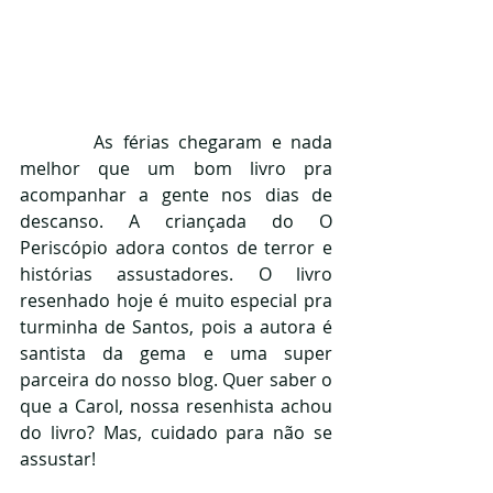
        As férias chegaram e nada 
melhor que um bom livro pra 
acompanhar a gente nos dias de 
descanso. A criançada do O 
Periscópio adora contos de terror e 
histórias assustadores. O livro 
resenhado hoje é muito especial pra 
turminha de Santos, pois a autora é 
santista da gema e uma super 
parceira do nosso blog. Quer saber o 
que a Carol, nossa resenhista achou 
do livro? Mas, cuidado para não se 
assustar! 